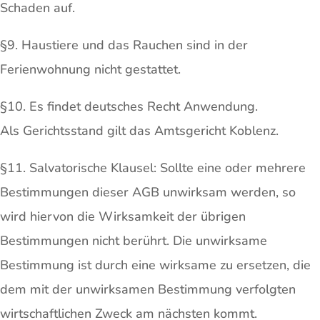
Schaden auf.
§9. Haustiere und das Rauchen sind in der
Ferienwohnung nicht gestattet.
§10. Es findet deutsches Recht Anwendung.
Als Gerichtsstand gilt das Amtsgericht Koblenz.
§11. Salvatorische Klausel: Sollte eine oder mehrere
Bestimmungen dieser AGB unwirksam werden, so
wird hiervon die Wirksamkeit der übrigen
Bestimmungen nicht berührt. Die unwirksame
Bestimmung ist durch eine wirksame zu ersetzen, die
dem mit der unwirksamen Bestimmung verfolgten
wirtschaftlichen Zweck am nächsten kommt.