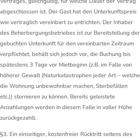
Vertrages, gleichgültig, für welche Dauer der Vertrag
abgeschlossen ist. Der Gast hat den Unterkunftspreis
wie vertraglich vereinbart zu entrichten. Der Inhaber
des Beherbergungsbetriebes ist zur Bereitstellung der
gebuchten Unterkunft für den vereinbarten Zeitraum
verpflichtet, behält sich jedoch vor, die Buchung bis
spätestens 3 Tage vor Mietbeginn (z.B. im Falle von
höherer Gewalt (Naturkatastrophen jeder Art – welche
die Wohnung unbewohnbar machen, Sterbefällen
etc.)) stornieren zu können. Bereits geleistete
Anzahlungen werden in diesem Falle in voller Höhe
zurückgezahlt.
§3. Ein einseitiger, kostenfreier Rücktritt seitens des