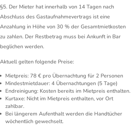
§5. Der Mieter hat innerhalb von 14 Tagen nach
Abschluss des Gastaufnahmevertrags ist eine
Anzahlung in Höhe von 30 % der Gesamtmietkosten
zu zahlen. Der Restbetrag muss bei Ankunft in Bar
beglichen werden.
Aktuell gelten folgende Preise:
Mietpreis: 78 € pro Übernachtung für 2 Personen
Mindestmietdauer: 4 Übernachtungen (5 Tage)
Endreinigung: Kosten bereits im Mietpreis enthalten.
Kurtaxe: Nicht im Mietpreis enthalten, vor Ort
zahlbar.
Bei längerem Aufenthalt werden die Handtücher
wöchentlich gewechselt.