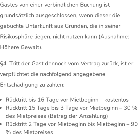
Gastes von einer verbindlichen Buchung ist
grundsätzlich ausgeschlossen, wenn dieser die
gebuchte Unterkunft aus Gründen, die in seiner
Risikosphäre liegen, nicht nutzen kann (Ausnahme:
Höhere Gewalt).
§4. Tritt der Gast dennoch vom Vertrag zurück, ist er
verpflichtet die nachfolgend angegebene
Entschädigung zu zahlen:
Rücktritt bis 16 Tage vor Mietbeginn – kostenlos
Rücktritt 15 Tage bis 3 Tage vor Mietbeginn – 30 %
des Mietpreises (Betrag der Anzahlung)
Rücktritt 2 Tage vor Mietbeginn bis Mietbeginn – 90
% des Mietpreises