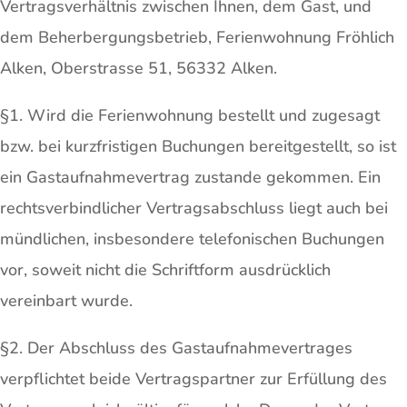
Vertragsverhältnis zwischen Ihnen, dem Gast, und
dem Beherbergungsbetrieb, Ferienwohnung Fröhlich
Alken, Oberstrasse 51, 56332 Alken.
§1. Wird die Ferienwohnung bestellt und zugesagt
bzw. bei kurzfristigen Buchungen bereitgestellt, so ist
ein Gastaufnahmevertrag zustande gekommen. Ein
rechtsverbindlicher Vertragsabschluss liegt auch bei
mündlichen, insbesondere telefonischen Buchungen
vor, soweit nicht die Schriftform ausdrücklich
vereinbart wurde.
§2. Der Abschluss des Gastaufnahmevertrages
verpflichtet beide Vertragspartner zur Erfüllung des