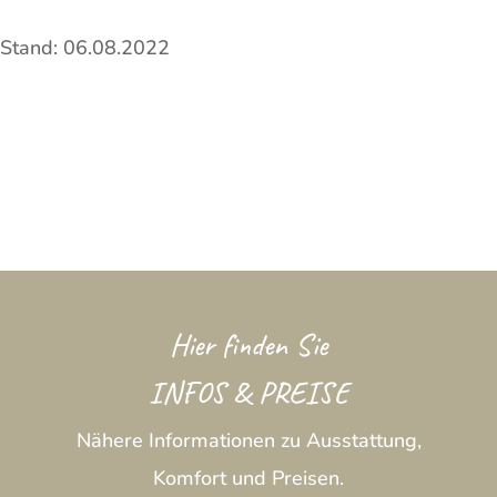
Stand: 06.08.2022
Hier finden Sie
INFOS & PREISE
Nähere Informationen zu Ausstattung,
Komfort und Preisen.