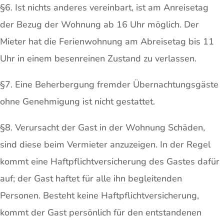
§6. Ist nichts anderes vereinbart, ist am Anreisetag
der Bezug der Wohnung ab 16 Uhr möglich. Der
Mieter hat die Ferienwohnung am Abreisetag bis 11
Uhr in einem besenreinen Zustand zu verlassen.
§7. Eine Beherbergung fremder Übernachtungsgäste
ohne Genehmigung ist nicht gestattet.
§8. Verursacht der Gast in der Wohnung Schäden,
sind diese beim Vermieter anzuzeigen. In der Regel
kommt eine Haftpflichtversicherung des Gastes dafür
auf; der Gast haftet für alle ihn begleitenden
Personen. Besteht keine Haftpflichtversicherung,
kommt der Gast persönlich für den entstandenen