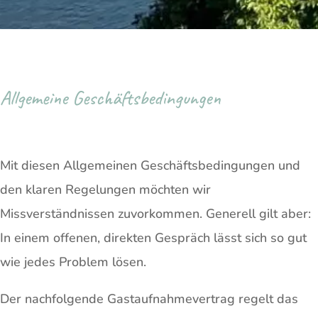
Allgemeine Geschäftsbedingungen
Mit diesen Allgemeinen Geschäftsbedingungen und
den klaren Regelungen möchten wir
Missverständnissen zuvorkommen. Generell gilt aber:
In einem offenen, direkten Gespräch lässt sich so gut
wie jedes Problem lösen.
Der nachfolgende Gastaufnahmevertrag regelt das